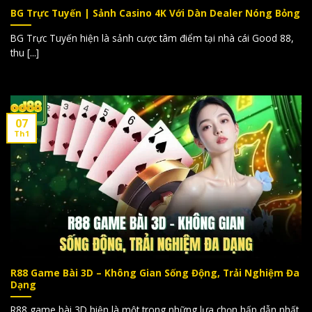
BG Trực Tuyến | Sảnh Casino 4K Với Dàn Dealer Nóng Bỏng
BG Trực Tuyến hiện là sảnh cược tâm điểm tại nhà cái Good 88,
thu [...]
07
Th1
R88 Game Bài 3D – Không Gian Sống Động, Trải Nghiệm Đa
Dạng
R88 game bài 3D hiện là một trong những lựa chọn hấp dẫn nhất