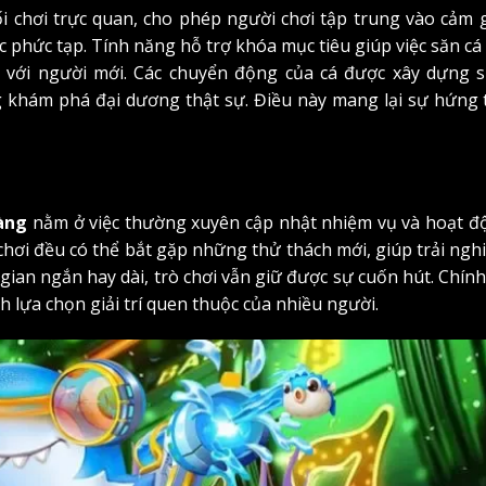
ối chơi trực quan, cho phép người chơi tập trung vào cảm 
tác phức tạp. Tính năng hỗ trợ khóa mục tiêu giúp việc săn cá
 với người mới. Các chuyển động của cá được xây dựng s
 khám phá đại dương thật sự. Điều này mang lại sự hứng 
àng
nằm ở việc thường xuyên cập nhật nhiệm vụ và hoạt đ
hơi đều có thể bắt gặp những thử thách mới, giúp trải ngh
 gian ngắn hay dài, trò chơi vẫn giữ được sự cuốn hút. Chín
 lựa chọn giải trí quen thuộc của nhiều người.