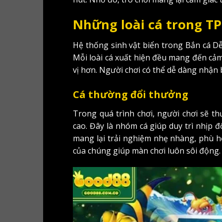
Những loài cá trong T
Hệ thống sinh vật biển trong Bắn cá Dễ
Mỗi loài cá xuất hiện đều mang đến cảm
vị hơn. Người chơi có thể dễ dàng nhận 
Cá thường đổi thưởng
Trong quá trình chơi, người chơi sẽ t
cao. Đây là nhóm cá giúp duy trì nhịp đ
mang lại trải nghiệm nhẹ nhàng, phù hợp
của chúng giúp màn chơi luôn sôi động.