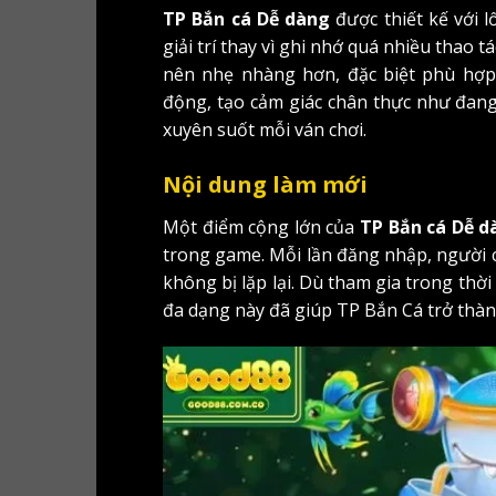
TP Bắn cá Dễ dàng
được thiết kế với l
giải trí thay vì ghi nhớ quá nhiều thao 
nên nhẹ nhàng hơn, đặc biệt phù hợp
động, tạo cảm giác chân thực như đang
xuyên suốt mỗi ván chơi.
Nội dung làm mới
Một điểm cộng lớn của
TP Bắn cá Dễ d
trong game. Mỗi lần đăng nhập, người c
không bị lặp lại. Dù tham gia trong thời
đa dạng này đã giúp TP Bắn Cá trở thành