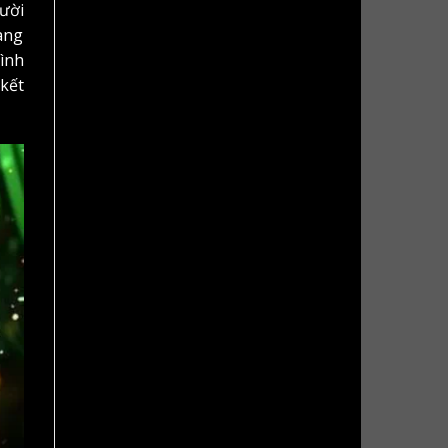
ười
mang
mình
kết