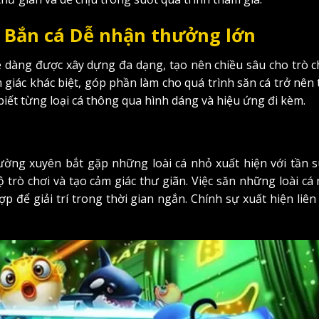
P Bắn cá Dễ nhận thưởng lớn
 dàng được xây dựng đa dạng, tạo nên chiều sâu cho trò ch
 giác khác biệt, góp phần làm cho quá trình săn cá trở nên
biết từng loại cá thông qua hình dáng và hiệu ứng đi kèm.
hường xuyên bắt gặp những loài cá nhỏ xuất hiện với tần s
ộ trò chơi và tạo cảm giác thư giãn. Việc săn những loài cá
 để giải trí trong thời gian ngắn. Chính sự xuất hiện liên