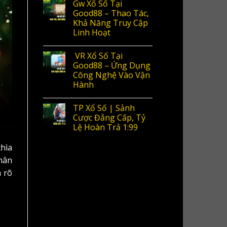
Gw Xổ Số Tại
Good88 – Thao Tác,
Khả Năng Truy Cập
Linh Hoạt
VR Xổ Số Tại
Good88 – Ứng Dụng
Công Nghệ Vào Vận
Hành
TP Xổ Số | Sảnh
Cược Đẳng Cấp, Tỷ
Lệ Hoàn Trả 1:99
hìa
chân
m rõ