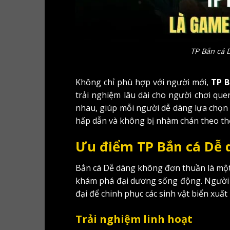
TP Bắn cá 
Không chỉ phù hợp với người mới,
TP B
trải nghiệm lâu dài cho người chơi que
nhau, giúp mỗi người dễ dàng lựa chọn 
hấp dẫn và không bị nhàm chán theo thờ
Ưu điểm TP Bắn cá Dễ d
Bắn cá Dễ dàng không đơn thuần là một 
khám phá đại dương sống động. Người c
đại để chinh phục các sinh vật biển xuất
Trải nghiệm linh hoạt