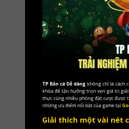
TP Bắn cá Dễ dàng
không chỉ là cách c
khóa để tận hưởng trọn vẹn giá trị giả
thực cùng nhiều phòng đặt cược được thi
những ưu điểm nổi bật của game tại
Go
Giải thích một vài nét 