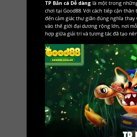
TP Bắn cá Dễ dàng
là một trong những 
chơi tại Good88. Với cách tiếp cận thân
đến cảm giác thư giãn đúng nghĩa thay 
vào thế giới đại dương rộng lớn, nơi m
hợp giữa giải trí và tương tác đã tạo nê