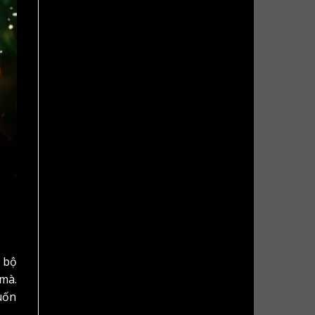
 bộ
mà.
cuốn