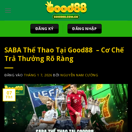
Bỏ
qua
nội
dung
ĐĂNG KÝ
ĐĂNG NHẬP
SABA Thể Thao Tại Good88 – Cơ Chế
Trả Thưởng Rõ Ràng
ĐĂNG VÀO
THÁNG 1 7, 2026
BỞI
NGUYỄN NAM CƯỜNG
07
Th1