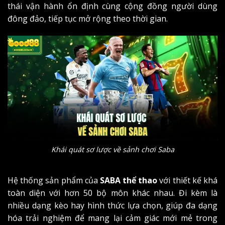
thái vận hành ổn định cùng cộng đồng người dùng
đông đảo, tiếp tục mở rộng theo thời gian.
Khái quát sơ lược về sảnh chơi Saba
Hệ thống sản phẩm của
SABA thể thao
với thiết kế khá
toàn diện với hơn 50 bộ môn khác nhau. Đi kèm là
nhiều dạng kèo hay hình thức lựa chọn, giúp đa dạng
hóa trải nghiệm để mang lại cảm giác mới mẻ trong