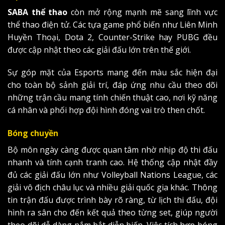
SABA thể thao
còn mở rộng mạnh mẽ sang lĩnh vực
thể thao điện tử. Các tựa game phổ biến như Liên Minh
Huyền Thoại, Dota 2, Counter-Strike hay PUBG đều
được cập nhật theo các giải đấu lớn trên thế giới.
Sự góp mặt của Esports mang đến màu sắc hiện đại
cho toàn bộ sảnh giải trí, đáp ứng nhu cầu theo dõi
những trận cầu mang tính chiến thuật cao, nơi kỹ năng
cá nhân và phối hợp đội hình đóng vai trò then chốt.
Bóng chuyền
Bộ môn ngày càng được quan tâm nhờ nhịp độ thi đấu
nhanh và tính cạnh tranh cao. Hệ thống cập nhật đầy
đủ các giải đấu lớn như Volleyball Nations League, các
giải vô địch châu lục và nhiều giải quốc gia khác. Thông
tin trận đấu được trình bày rõ ràng, từ lịch thi đấu, đội
hình ra sân cho đến kết quả theo từng set, giúp người