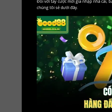
Đối với tay cược mới gia nhập nhà cái,
chúng tôi sẻ dưới đây.