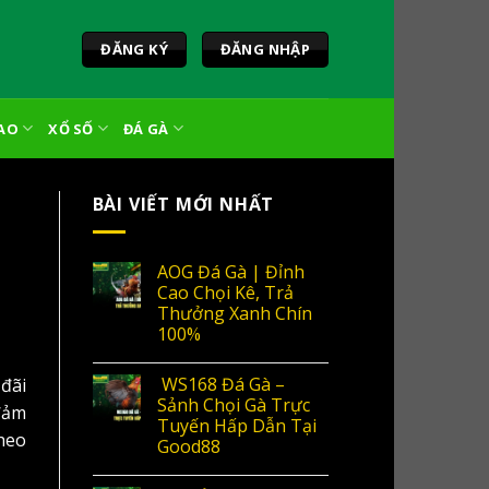
ĐĂNG KÝ
ĐĂNG NHẬP
AO
XỔ SỐ
ĐÁ GÀ
BÀI VIẾT MỚI NHẤT
AOG Đá Gà | Đỉnh
Cao Chọi Kê, Trả
Thưởng Xanh Chín
100%
WS168 Đá Gà –
đãi
Sảnh Chọi Gà Trực
 đảm
Tuyến Hấp Dẫn Tại
heo
Good88