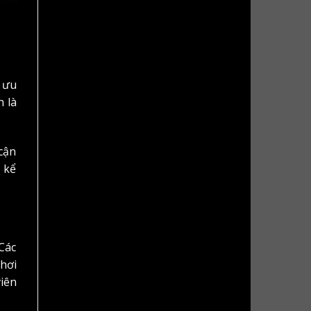
 ưu
h là
cận
t kể
 Các
hơi
iên