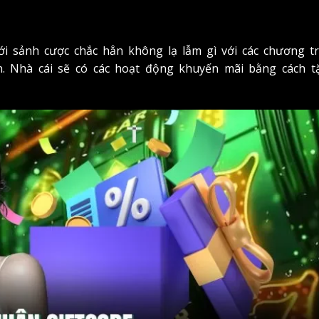
i sảnh cược chắc hẳn không lạ lẫm gì với các chương tr
n. Nhà cái sẽ có các hoạt động khuyến mãi bằng cách t