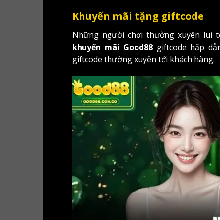
Khuyến mãi tặng giftcode
Những người chơi thường xuyên lui tớ
khuyến mãi Good88
giftcode hấp dẫ
giftcode thường xuyên tới khách hàng.