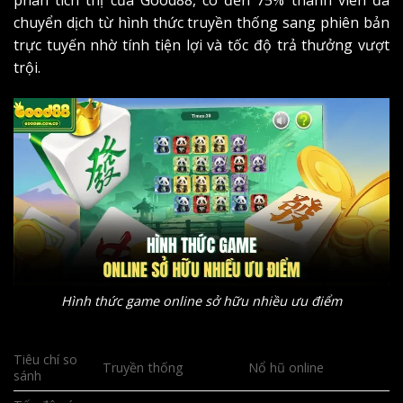
chuyển dịch từ hình thức truyền thống sang phiên bản
trực tuyến nhờ tính tiện lợi và tốc độ trả thưởng vượt
trội.
Hình thức game online sở hữu nhiều ưu điểm
Tiêu chí so
Truyền thống
Nổ hũ online
sánh