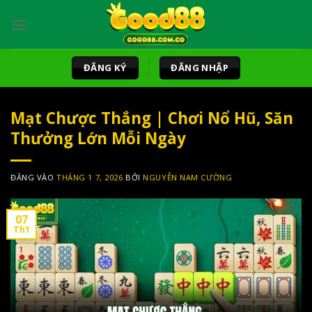
Bỏ
qua
nội
dung
ĐĂNG KÝ
ĐĂNG NHẬP
Mạt Chược Thắng | Chơi Nổ Hũ, Săn
Thưởng Lớn Mỗi Ngày
ĐĂNG VÀO
THÁNG 1 7, 2026
BỞI
NGUYỄN NAM CƯỜNG
07
Th1