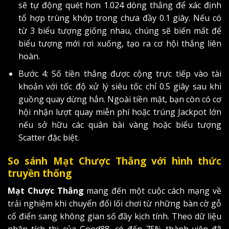
sẽ tự động quét hơn 1.024 dòng thắng để xác định
tổ hợp trùng khớp trong chưa đầy 0.1 giây. Nếu có
từ 3 biểu tượng giống nhau, chúng sẽ biến mất để
biểu tượng mới rơi xuống, tạo ra cơ hội thắng liên
hoàn.
Bước 4: Số tiền thắng được cộng trực tiếp vào tài
khoản với tốc độ xử lý siêu tốc chỉ 0.5 giây sau khi
guồng quay dừng hẳn. Ngoài tiền mặt, bạn còn có cơ
hội nhận lượt quay miễn phí hoặc trúng Jackpot lớn
nếu sở hữu các quân bài vàng hoặc biểu tượng
Scatter đặc biệt.
So sánh Mạt Chược Thắng với hình thức
truyền thống
Mạt Chược Thắng
mang đến một cuộc cách mạng về
trải nghiệm khi chuyển đổi lối chơi từ những bàn cờ gỗ
cổ điển sang không gian số đầy kịch tính. Theo dữ liệu
phân tích thị của Good88, có đến 75% thành viên đã