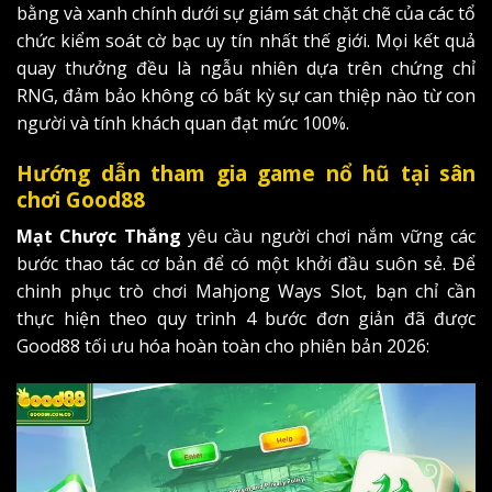
bằng và xanh chính dưới sự giám sát chặt chẽ của các tổ
chức kiểm soát cờ bạc uy tín nhất thế giới. Mọi kết quả
quay thưởng đều là ngẫu nhiên dựa trên chứng chỉ
RNG, đảm bảo không có bất kỳ sự can thiệp nào từ con
người và tính khách quan đạt mức 100%.
Hướng dẫn tham gia game nổ hũ tại sân
chơi Good88
Mạt Chược Thắng
yêu cầu người chơi nắm vững các
bước thao tác cơ bản để có một khởi đầu suôn sẻ. Để
chinh phục trò chơi Mahjong Ways Slot, bạn chỉ cần
thực hiện theo quy trình 4 bước đơn giản đã được
Good88 tối ưu hóa hoàn toàn cho phiên bản 2026: