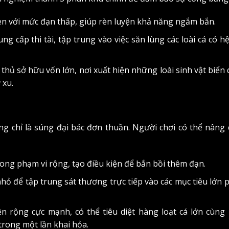
n với mức đạn thấp, giúp rèn luyện khả năng ngắm bắn.
ng cấp thi tài, tập trung vào việc săn lùng các loài cá có h
thủ sở hữu vốn lớn, nơi xuất hiện những loài sinh vật biển
 xu.
ông chỉ là súng đại bác đơn thuần. Người chơi có thể nâng
trong phạm vi rộng, tạo điều kiện để bắn bồi thêm đạn.
nhỏ để tập trung sát thương trực tiếp vào các mục tiêu lớn 
n rộng cực mạnh, có thể tiêu diệt hàng loạt cá lớn cùng l
rong một lần khai hỏa.