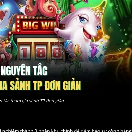
 tắc tham gia sảnh TP đơn giản
ải nghiệm thành 3 phân khu chính để đảm bảo sự công bằng