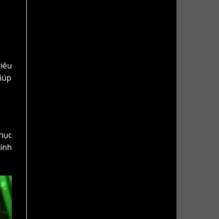
iêu
giúp
hục
hính