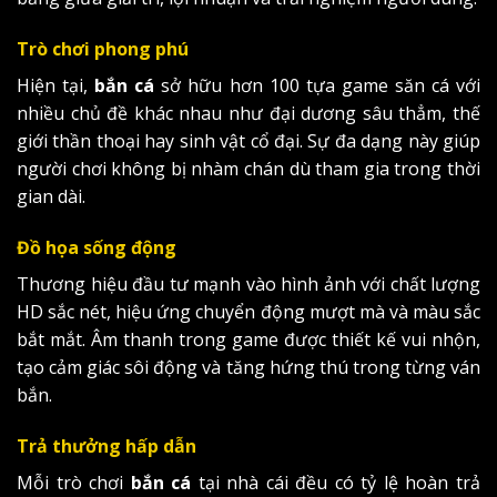
Trò chơi phong phú
Hiện tại,
bắn cá
sở hữu hơn 100 tựa game săn cá với
nhiều chủ đề khác nhau như đại dương sâu thẳm, thế
giới thần thoại hay sinh vật cổ đại. Sự đa dạng này giúp
người chơi không bị nhàm chán dù tham gia trong thời
gian dài.
Đồ họa sống động
Thương hiệu đầu tư mạnh vào hình ảnh với chất lượng
HD sắc nét, hiệu ứng chuyển động mượt mà và màu sắc
bắt mắt. Âm thanh trong game được thiết kế vui nhộn,
tạo cảm giác sôi động và tăng hứng thú trong từng ván
bắn.
Trả thưởng hấp dẫn
Mỗi trò chơi
bắn cá
tại nhà cái đều có tỷ lệ hoàn trả