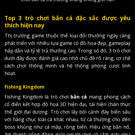
Top 3 trò chơi bắn cá đặc sắc được yêu
thích hiện nay
Thị trường game thuộc thể loại đổi thưởng ngày càng
phát triển với nhiều tựa game có đồ họa đẹp, gameplay
hấp dẫn và tỷ lệ trả thưởng cao. Trong số đó, 3 trò chơi
dưới đây được đánh giá cao nhờ chủ đề rõ ràng, cơ chế
cách chơi thông minh và hệ thống phòng cược linh
hoạt.
Fishing Kingdom
Fishing Kingdom là trò chơi
bắn cá
mang phong cách
cổ điển kết hợp đồ họa 3D hiện đại, tái hiện chân thực
thế giới đại dương. Trò chơi lấy bối cảnh đáy biển sâu
với hàng chục loài cá khác nhau, từ cá thường cho đến
boss khủng như cá mập, rồng biển. Hiệu ứng bắn nổ,
âm thanh sống động giúp người chơi có cảm giác như