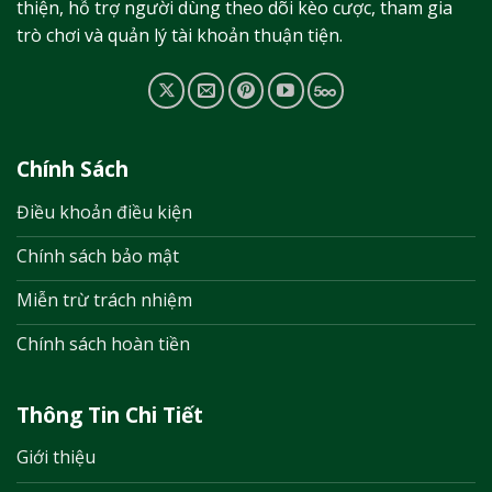
thiện, hỗ trợ người dùng theo dõi kèo cược, tham gia
trò chơi và quản lý tài khoản thuận tiện.
Chính Sách
Điều khoản điều kiện
Chính sách bảo mật
Miễn trừ trách nhiệm
Chính sách hoàn tiền
Thông Tin Chi Tiết
Giới thiệu