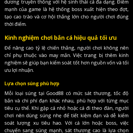
dương truyền thống với hệ sinh thái cá đa dạng. Điểm
mạnh của game là hệ thống boss xuất hiện theo đợt,
tạo cao trào và cơ hội thắng lớn cho người chơi đúng
thời điểm.
Kinh nghiệm chơi bắn cá hiệu quả tối ưu
Để nâng cao tỷ lệ chiến thắng, người chơi không nên
chỉ phụ thuộc vào may mắn. Việc trang bị thêm kinh
nghiệm sẽ giúp bạn kiểm soát tốt hơn nguồn vốn và tối
ưu lợi nhuận.
Lựa chọn súng phù hợp
Mỗi loại súng tại Good88 có mức sát thương, tốc độ
bắn và chi phí đạn khác nhau, phù hợp với từng mục
tiêu cụ thể. Khi gặp cá nhỏ hoặc cá đi theo đàn, người
chơi nên dùng súng nhẹ để tiết kiệm đạn và dễ kiểm
soát lượng xu tiêu hao. Với cá lớn hoặc boss, việc
chuyển sang súng mạnh, sát thương cao là lựa chọn