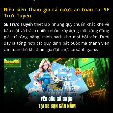
Điều kiện tham gia cá cược an toàn tại SE
Trực Tuyến
SE Trực Tuyến
thiết lập những quy chuẩn khắt khe về
bảo mật và trách nhiệm nhằm xây dựng một cộng đồng
giải trí công bằng, minh bạch cho mọi hội viên. Dưới
đây là tổng hợp các quy định bắt buộc mà thành viên
cần tuân thủ khi tham gia đặt cược tại sảnh game: