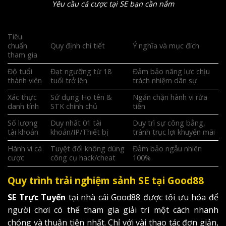
Yêu cầu cá cược tại SE bạn cần nắm
Tiêu
chuẩn
Quy định chi tiết
Ý nghĩa và mục đích
tham gia
Độ tuổi
Đạt ngưỡng từ 18
Đảm bảo năng lực chịu
thành viên
tuổi trở lên
trách nhiệm dân sự
Xác thực
Sử dụng Họ tên &
Ngăn chặn hành vi rửa
danh tính
STK chính chủ
tiền
Số lượng
Duy nhất 01 tài
Duy trì sự công bằng,
tài khoản
khoản/IP/Thiết bị
tránh trục lợi khuyến mãi
Hành vi cá
Tuyệt đối không dùng
Đảm bảo ngẫu nhiên
cược
công cụ hack/cheat
100%
Quy trình trải nghiệm sảnh SE tại Good88
SE Trực Tuyến
tại nhà cái Good88 được tối ưu hóa để
người chơi có thể tham gia giải trí một cách nhanh
chóng và thuận tiện nhất. Chỉ với vài thao tác đơn giản,