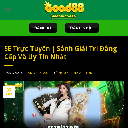
Bỏ
qua
nội
dung
ĐĂNG KÝ
ĐĂNG NHẬP
SE Trực Tuyến | Sảnh Giải Trí Đẳng
Cấp Và Uy Tín Nhất
ĐĂNG VÀO
THÁNG 1 7, 2026
BỞI
NGUYỄN NAM CƯỜNG
07
Th1