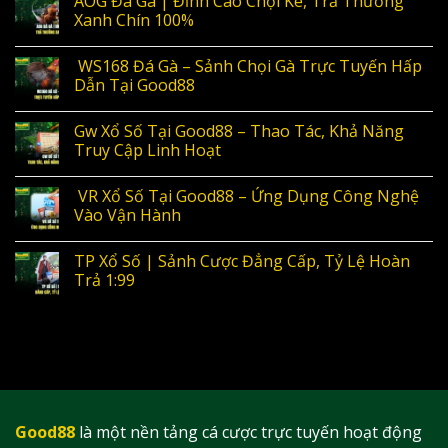
AOG Đá Gà | Đỉnh Cao Chọi Kê, Trả Thưởng
Xanh Chín 100%
WS168 Đá Gà – Sảnh Chọi Gà Trực Tuyến Hấp
Dẫn Tại Good88
Gw Xổ Số Tại Good88 – Thao Tác, Khả Năng
Truy Cập Linh Hoạt
VR Xổ Số Tại Good88 – Ứng Dụng Công Nghệ
Vào Vận Hành
TP Xổ Số | Sảnh Cược Đẳng Cấp, Tỷ Lệ Hoàn
Trả 1:99
Good88
là một nền tảng cá cược trực tuyến hoạt động