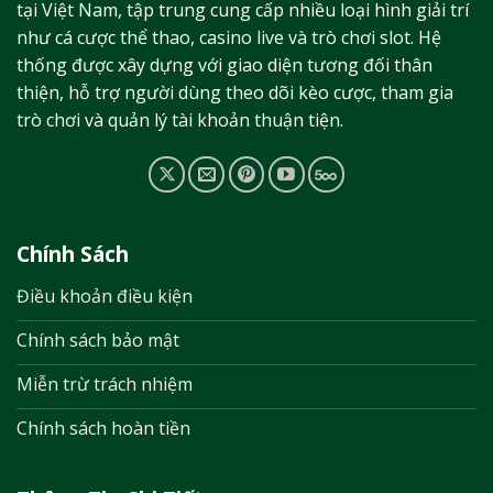
tại Việt Nam, tập trung cung cấp nhiều loại hình giải trí
như cá cược thể thao, casino live và trò chơi slot. Hệ
thống được xây dựng với giao diện tương đối thân
thiện, hỗ trợ người dùng theo dõi kèo cược, tham gia
trò chơi và quản lý tài khoản thuận tiện.
Chính Sách
Điều khoản điều kiện
Chính sách bảo mật
Miễn trừ trách nhiệm
Chính sách hoàn tiền