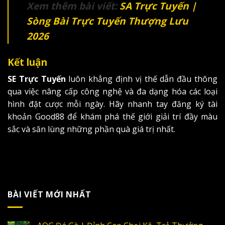
Xem thêm bài viết:
SA Trực Tuyến |
Sòng Bài Trực Tuyến Thượng Lưu
2026
Kết luận
SE Trực Tuyến
luôn khẳng định vị thế dẫn đầu thông
qua việc nâng cấp công nghệ và đa dạng hóa các loại
hình đặt cược mỗi ngày. Hãy nhanh tay đăng ký tài
khoản Good88 để khám phá thế giới giải trí đầy màu
sắc và săn lùng những phần quà giá trị nhất.
BÀI VIẾT MỚI NHẤT