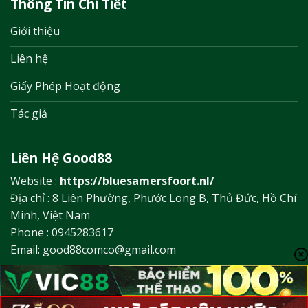
Thông Tin Chi Tiết
Giới thiệu
Liên hệ
Giấy Phép Hoạt động
Tác giả
Liên Hệ Good88
Website :
https://bluesamersfoort.nl/
Địa chỉ :
8 Liên Phường, Phước Long B, Thủ Đức, Hồ Chí
Minh, Việt Nam
Phone : 0945283617
Email:
good88comco@gmail.com