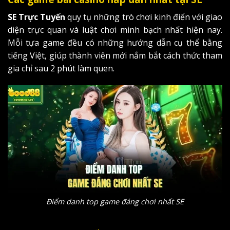
SE Trực Tuyến
quy tụ những trò chơi kinh điển với giao
diện trực quan và luật chơi minh bạch nhất hiện nay.
Mỗi tựa game đều có những hướng dẫn cụ thể bằng
tiếng Việt, giúp thành viên mới nắm bắt cách thức tham
gia chỉ sau 2 phút làm quen.
Điểm danh top game đáng chơi nhất SE