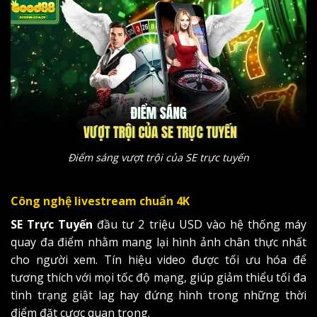
Điểm sáng vượt trội của SE trực tuyến
Công nghệ livestream chuẩn 4K
SE Trực Tuyến
đầu tư 2 triệu USD vào hệ thống máy
quay đa điểm nhằm mang lại hình ảnh chân thực nhất
cho người xem. Tín hiệu video được tối ưu hóa để
tương thích với mọi tốc độ mạng, giúp giảm thiểu tối đa
tình trạng giật lag hay đứng hình trong những thời
điểm đặt cược quan trọng.