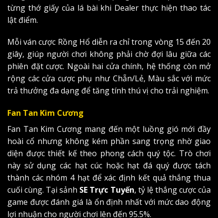
từng thớ giấy của lá bài khi Dealer thực hiện thao tác
lật điểm.
Mỗi ván cược Rồng Hổ diễn ra chỉ trong vòng 15 đến 20
giây, giúp người chơi không phải chờ đợi lâu giữa các
phiên đặt cược. Ngoài hai cửa chính, hệ thống còn mở
rộng các cửa cược phụ như Chẵn/Lẻ, Màu sắc với mức
trả thưởng đa dạng để tăng tính thú vị cho trải nghiệm.
Fan Tan Kim Cương
Fan Tan Kim Cương mang đến một luồng gió mới đầy
hoài cổ nhưng không kém phần sang trọng nhờ giao
diện được thiết kế theo phong cách quý tộc. Trò chơi
này sử dụng các hạt cúc hoặc hạt đá quý được tách
thành các nhóm 4 hạt để xác định kết quả thắng thua
cuối cùng. Tại sảnh
SE Trực Tuyến
, tỷ lệ thắng cược của
game được đánh giá là ổn định nhất với mức dao động
lợi nhuận cho người chơi lên đến 95.5%.