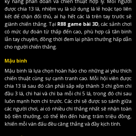
kỹ năng phán đoán và chiến thuật hợp lý. Mỗi người
được chia 13 lá, nhiệm vụ là sử dụng lá lẻ hoặc tạo liên
kết để chặn đối thủ, ai hạ hết các lá trên tay trước sẽ
giành chiến thắng. Tại
R88 game bài 3D
, các sảnh chơi
có mức dự đoán từ thấp đến cao, phù hợp cả tân binh
lẫn tay chuyên, đồng thời đem lại phần thưởng hấp dẫn
cho người chiến thắng.
Mậu binh
Mậu binh là lựa chọn hoàn hảo cho những ai yêu thích
chiến thuật cùng sự cạnh tranh cao. Mỗi hội viên được
chia 13 lá sau đó cần phải sắp xếp thành 3 chi gồm chi
đầu 3 lá, chi hai và chi ba mỗi chi 5 lá, trong đó chi sau
luôn mạnh hơn chi trước. Các chi sẽ được so sánh giữa
các người chơi, ai có nhiều chi thắng nhất sẽ nhận toàn
bộ tiền thưởng, có thể lên đến hàng trăm triệu đồng,
khiến mỗi ván đấu đều căng thẳng và đầy kịch tính.