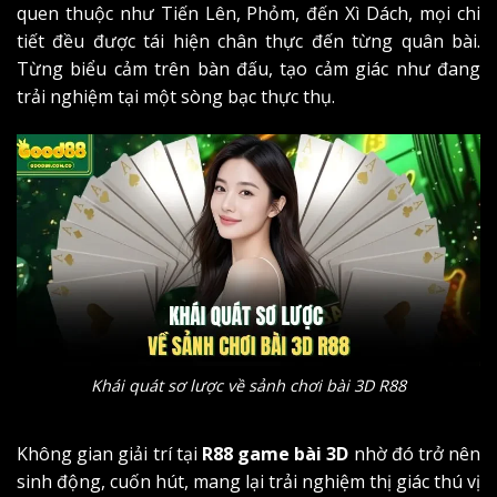
quen thuộc như Tiến Lên, Phỏm, đến Xì Dách, mọi chi
tiết đều được tái hiện chân thực đến từng quân bài.
Từng biểu cảm trên bàn đấu, tạo cảm giác như đang
trải nghiệm tại một sòng bạc thực thụ.
Khái quát sơ lược về sảnh chơi bài 3D R88
Không gian giải trí tại
R88 game bài 3D
nhờ đó trở nên
sinh động, cuốn hút, mang lại trải nghiệm thị giác thú vị