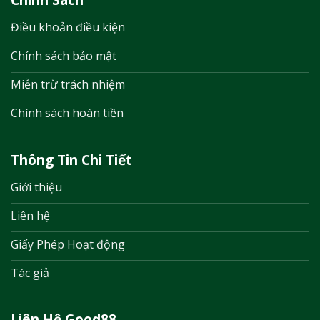
Điều khoản điều kiện
Chính sách bảo mật
Miễn trừ trách nhiệm
Chính sách hoàn tiền
Thông Tin Chi Tiết
Giới thiệu
Liên hệ
Giấy Phép Hoạt động
Tác giả
Liên Hệ Good88