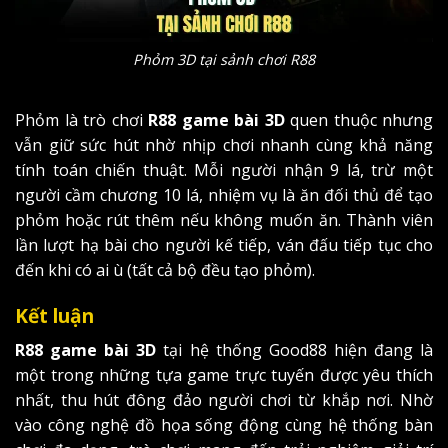
Phỏm 3D tại sảnh chơi R88
Phỏm là trò chơi
R88 game bài 3D
quen thuộc nhưng
vẫn giữ sức hút nhờ nhịp chơi nhanh cùng khả năng
tính toán chiến thuật. Mỗi người nhận 9 lá, trừ một
người cầm chương 10 lá, nhiệm vụ là ăn đối thủ để tạo
phỏm hoặc rút thêm nếu không muốn ăn. Thành viên
lần lượt hạ bài cho người kế tiếp, ván đấu tiếp tục cho
đến khi có ai ù (tất cả bộ đều tạo phỏm).
Kết luận
R88 game bài 3D
tại hệ thống Good88 hiện đang là
một trong những tựa game trực tuyến được yêu thích
nhất, thu hút đông đảo người chơi từ khắp nơi. Nhờ
vào công nghệ đồ họa sống động cùng hệ thống bàn