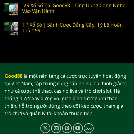
VR Xổ Số Tại Good88 – Ứng Dụng Công Nghệ
Vào Vận Hành
TP Xổ Số | Sảnh Cược Đẳng Cấp, Tỷ Lệ Hoàn
Trả 1:99
Good88
là một nền tảng cá cược trực tuyến hoạt động
tại Việt Nam, tập trung cung cấp nhiều loại hình giải trí
như cá cược thể thao, casino live và trò chơi slot. Hệ
thống được xây dựng với giao diện tương đối thân
thiện, hỗ trợ người dùng theo dõi kèo cược, tham gia
trò chơi và quản lý tài khoản thuận tiện.