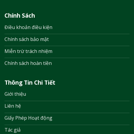
Chính Sách
Điều khoản điều kiện
Chính sách bảo mật
Miễn trừ trách nhiệm
Chính sách hoàn tiền
Thông Tin Chi Tiết
Giới thiệu
Liên hệ
Giấy Phép Hoạt động
Tác giả