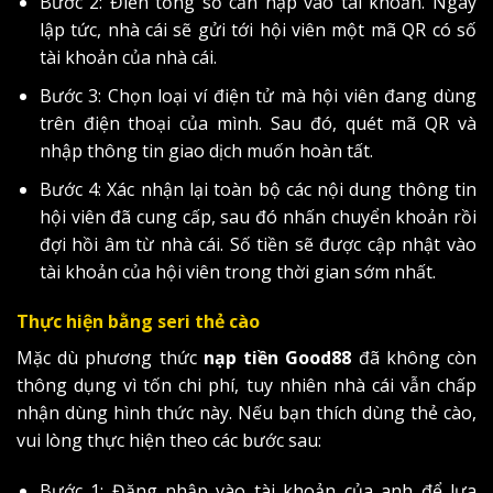
Bước 2: Điền tổng số cần nạp vào tài khoản. Ngay
lập tức, nhà cái sẽ gửi tới hội viên một mã QR có số
tài khoản của nhà cái.
Bước 3: Chọn loại ví điện tử mà hội viên đang dùng
trên điện thoại của mình. Sau đó, quét mã QR và
nhập thông tin giao dịch muốn hoàn tất.
Bước 4: Xác nhận lại toàn bộ các nội dung thông tin
hội viên đã cung cấp, sau đó nhấn chuyển khoản rồi
đợi hồi âm từ nhà cái. Số tiền sẽ được cập nhật vào
tài khoản của hội viên trong thời gian sớm nhất.
Thực hiện bằng seri thẻ cào
Mặc dù phương thức
nạp tiền Good88
đã không còn
thông dụng vì tốn chi phí, tuy nhiên nhà cái vẫn chấp
nhận dùng hình thức này. Nếu bạn thích dùng thẻ cào,
vui lòng thực hiện theo các bước sau:
Bước 1: Đăng nhập vào tài khoản của anh để lựa