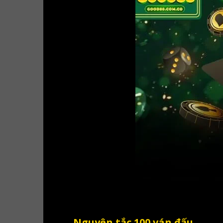
Nguyên tắc 100 ván đấu