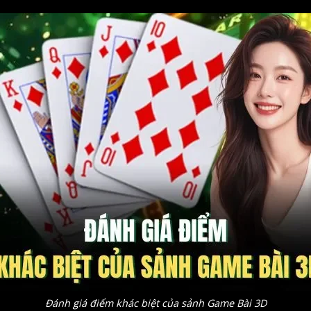
Đánh giá điểm khác biệt của sảnh Game Bài 3D