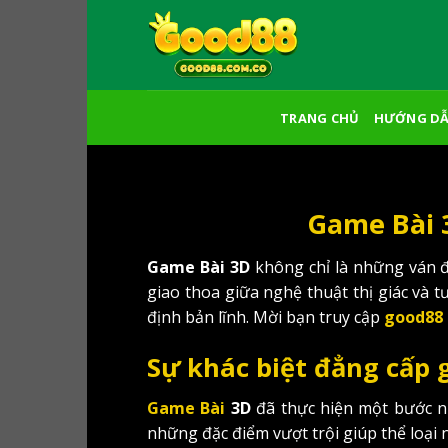
Bỏ
qua
nội
dung
TRANG CHỦ
HƯỚNG D
Game Bài 3
Game Bài 3D
không chỉ là những ván đ
giao thoa giữa nghệ thuật thị giác và 
định bản lĩnh. Mời bạn truy cập
good88 
Sự khác biệt đẳng cấp 
Game Bài
3D
đã thực hiện một bước nh
những đặc điểm vượt trội giúp thể loại 