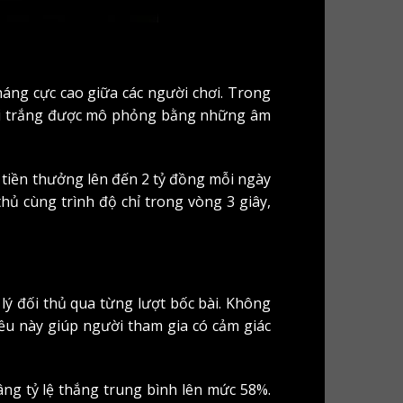
háng cực cao giữa các người chơi. Trong
 tới trắng được mô phỏng bằng những âm
ả tiền thưởng lên đến 2 tỷ đồng mỗi ngày
hủ cùng trình độ chỉ trong vòng 3 giây,
lý đối thủ qua từng lượt bốc bài. Không
iều này giúp người tham gia có cảm giác
âng tỷ lệ thắng trung bình lên mức 58%.