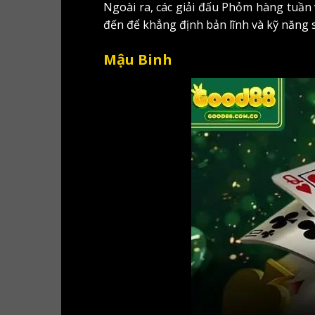
Ngoài ra, các giải đấu Phỏm hàng tuần v
đến để khẳng định bản lĩnh và kỹ năng 
Mậu Binh