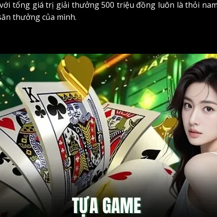
ới tổng giá trị giải thưởng 500 triệu đồng luôn là thỏi nam
săn thưởng của mình.