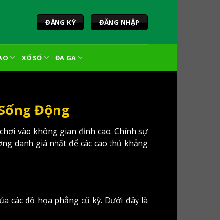
ĐĂNG KÝ
ĐĂNG NHẬP
AO
XỔ SỐ
ĐÁ GÀ
a Sống Động
chơi vào không gian đỉnh cao. Chính sự
ường danh giá nhất để các cao thủ khẳng
a các đồ họa phẳng cũ kỹ. Dưới đây là