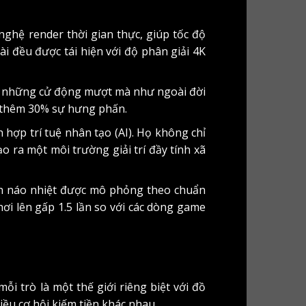
ghệ render thời gian thực, giúp tốc độ
i đều được tái hiện với độ phân giải 4K
 với những cử động mượt mà như ngoài đời
g thêm 30% sự hưng phấn.
 hợp trí tuệ nhân tạo (AI). Họ không chỉ
ạo ra một môi trường giải trí đầy tính xã
nh náo nhiệt được mô phỏng theo chuẩn
ơi lên gấp 1.5 lần so với các dòng game
ỗi trò là một thế giới riêng biệt với đồ
ều cơ hội kiếm tiền khác nhau.