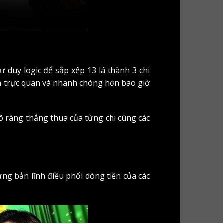
 duy logic để sắp xếp 13 lá thành 3 chi
ên trực quan và nhanh chóng hơn bao giờ
 rõ ràng thắng thua của từng chi cùng các
ng bản lĩnh điều phối dòng tiền của các