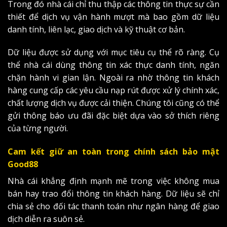
Trong đó nhà cái chỉ thu thập các thông tin thực sự cần
thiết để dịch vụ vận hành mượt mà bao gồm dữ liệu
danh tính, liên lạc, giao dịch và kỹ thuật cơ bản.
Dữ liệu được sử dụng với mục tiêu cụ thể rõ ràng. Cụ
thể nhà cái dùng thông tin xác thực danh tính, ngăn
chặn hành vi gian lận. Ngoài ra nhờ thông tin khách
hàng cung cấp các yêu cầu nạp rút được xử lý chính xác,
chất lượng dịch vụ được cải thiện. Chúng tôi cũng có thể
gửi thông báo ưu đãi đặc biệt dựa vào sở thích riêng
của từng người.
Cam kết giữ an toàn trong chính sách bảo mật
Good88
Nhà cái khẳng định mạnh mẽ trong việc không mua
bán hay trao đổi thông tin khách hàng. Dữ liệu sẽ chỉ
chia sẻ cho đối tác thanh toán như ngân hàng để giao
dịch diễn ra suôn sẻ.