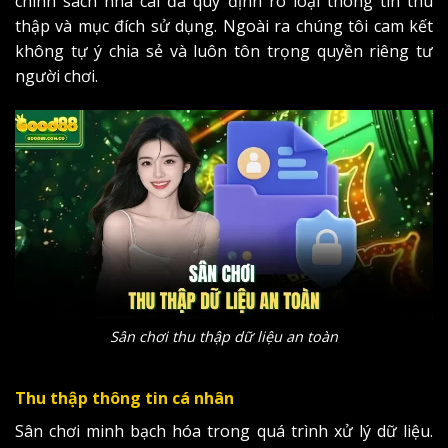
chính sách nhà cái đã quy định rõ loại thông tin thu
thập và mục đích sử dụng. Ngoài ra chúng tôi cam kết
không tự ý chia sẻ và luôn tôn trọng quyền riêng tư
người chơi.
Sân chơi thu thập dữ liệu an toàn
Thu thập thông tin cá nhân
Sân chơi minh bạch hóa trong quá trình xử lý dữ liệu.