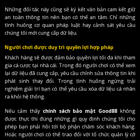
Những đối tác này cũng sẽ ký kết văn bản cam kết giữ
an toàn thông tin nên bạn có thể an tâm. Chỉ những
tình huống cơ quan pháp luật hay cảnh sát yêu cầu
chúng tôi mới cung cấp dữ liệu.
Người chơi được duy trì quyền lợi hợp pháp
Khách hàng sẽ được đảm bảo quyền lợi tối đa khi tham
gia cá cược tại nhà cái. Trong đó người chơi có thể xem
lại dữ liệu đã cung cấp, yêu cầu chỉnh sửa thông tin khi
phát sinh thay đổi. Trong tình huống ngừng trải
nghiệm giải trí bạn có thể yêu cầu xóa dữ liệu cá nhân
ra khỏi hệ thống.
Nếu cảm thấy
chính sách bảo mật Good88
không
được thực thi đúng những gì quy định chúng tôi cho
phép bạn phải hồi tới bộ phận chăm sóc khách hàng.
Hoặc người chơi có thể trao đổi với tổ chức quản lý cờ