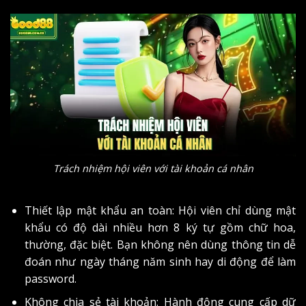
Trách nhiệm hội viên với tài khoản cá nhân
Thiết lập mật khẩu an toàn: Hội viên chỉ dùng mật
khẩu có độ dài nhiều hơn 8 ký tự gồm chữ hoa,
thường, đặc biệt. Bạn không nên dùng thông tin dễ
đoán như ngày tháng năm sinh hay di động để làm
password.
Không chia sẻ tài khoản: Hành động cung cấp dữ